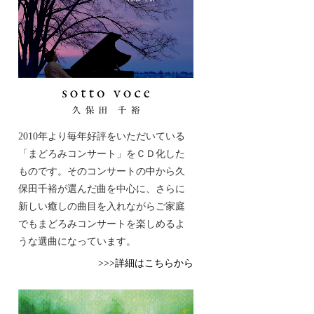
2010年より毎年好評をいただいている
「まどろみコンサート」をＣＤ化した
ものです。そのコンサートの中から久
保田千裕が選んだ曲を中心に、さらに
新しい癒しの曲目を入れながらご家庭
でもまどろみコンサートを楽しめるよ
うな選曲になっています。
>>>詳細はこちらから