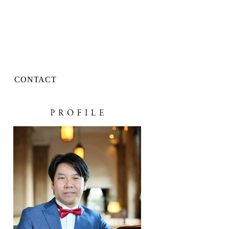
CONTACT