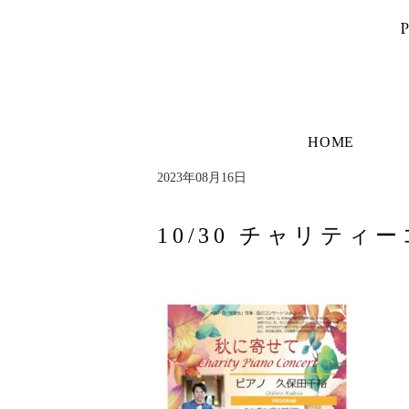
HOME
2023年08月16日
10/30 チャリテ