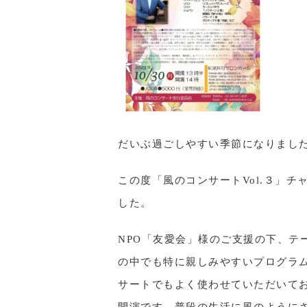
だいぶ過ごしやすい季節になりまし
この度「風のコンサートVol.３」
した。
NPO「友愛会」様のご支援の下、テ
の中でも特に親しみやすいプログラ
サートでもよく使わせていただいて