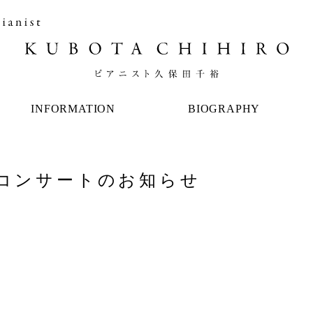
INFORMATION
BIOGRAPHY
ィーコンサートのお知らせ