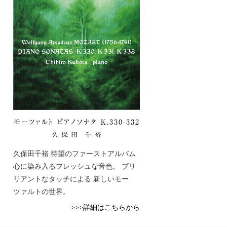
久保田千裕 待望のファーストアルバム
心に染み入るフレッシュな音色。 ブリ
リアントなタッチによる 新しいモー
ツァルトの世界。
>>>詳細はこちらから